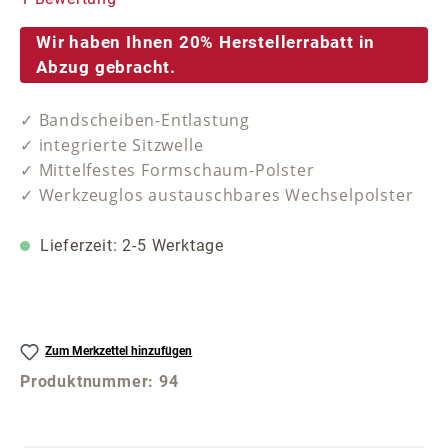
Wir haben Ihnen 20% Herstellerrabatt in
Abzug gebracht.
✓ Bandscheiben-Entlastung
✓ integrierte Sitzwelle
✓ Mittelfestes Formschaum-Polster
✓ Werkzeuglos austauschbares Wechselpolster
Lieferzeit: 2-5 Werktage
Zum Merkzettel hinzufügen
Produktnummer:
94