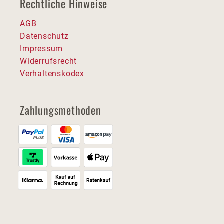
Rechtliche Hinweise
AGB
Datenschutz
Impressum
Widerrufsrecht
Verhaltenskodex
Zahlungsmethoden