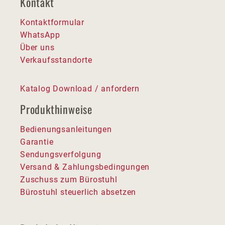
Kontakt
Kontaktformular
WhatsApp
Über uns
Verkaufsstandorte
Katalog Download / anfordern
Produkthinweise
Bedienungsanleitungen
Garantie
Sendungsverfolgung
Versand & Zahlungsbedingungen
Zuschuss zum Bürostuhl
Bürostuhl steuerlich absetzen