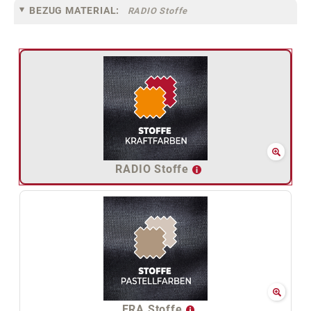
BEZUG MATERIAL:
RADIO Stoffe
RADIO Stoffe
ERA Stoffe