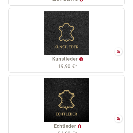
Kunstleder
19,90 €*
Echtleder