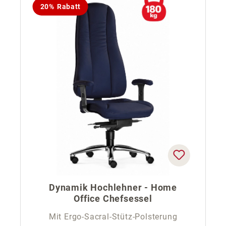
20% Rabatt
Dynamik Hochlehner - Home
Office Chefsessel
Mit Ergo-Sacral-Stütz-Polsterung