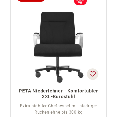
PETA Niederlehner - Komfortabler
XXL-Bürostuhl
Extra stabiler Chefsessel mit niedriger
Rückenlehne bis 300 kg