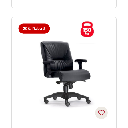
20% Rabatt