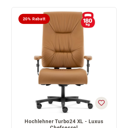
20% Rabatt
Hochlehner Turbo24 XL - Luxus
Chefsessel