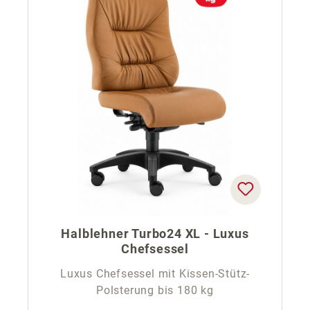
Halblehner Turbo24 XL - Luxus
Chefsessel
Luxus Chefsessel mit Kissen-Stütz-
Polsterung bis 180 kg