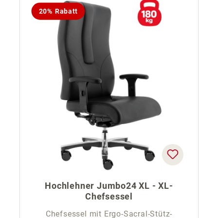
20% Rabatt
Hochlehner Jumbo24 XL - XL-
Chefsessel
Chefsessel mit Ergo-Sacral-Stütz-