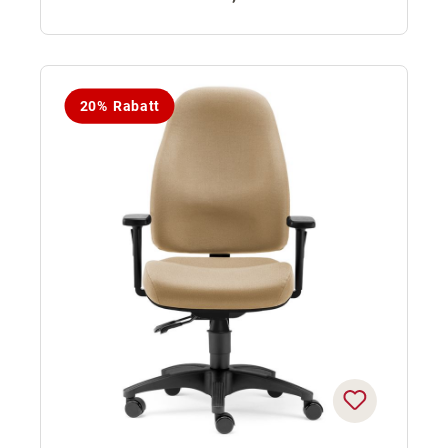
20% Rabatt