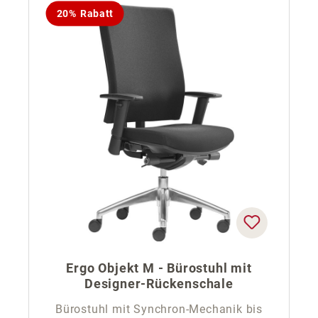
20% Rabatt
Ergo Objekt M - Bürostuhl mit
Designer-Rückenschale
Bürostuhl mit Synchron-Mechanik bis