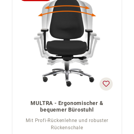
MULTRA - Ergonomischer &
bequemer Bürostuhl
Mit Profi-Rückenlehne und robuster
Rückenschale