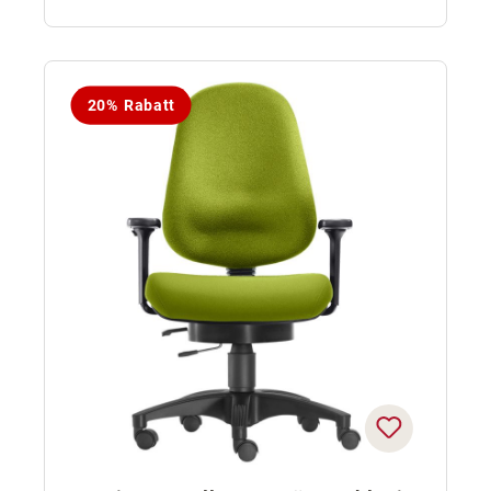
20% Rabatt