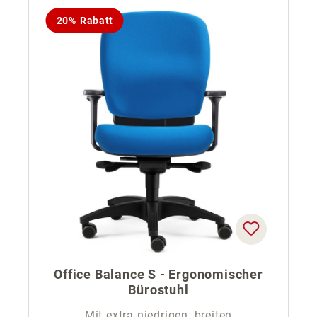
20% Rabatt
Office Balance S - Ergonomischer
Bürostuhl
Mit extra niedrigen, breiten