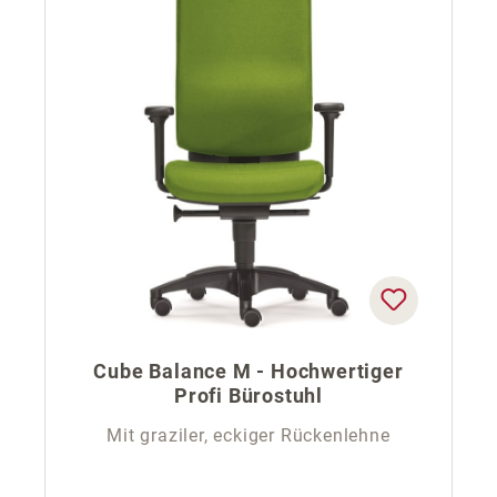
Cube Balance M - Hochwertiger
Profi Bürostuhl
Mit graziler, eckiger Rückenlehne