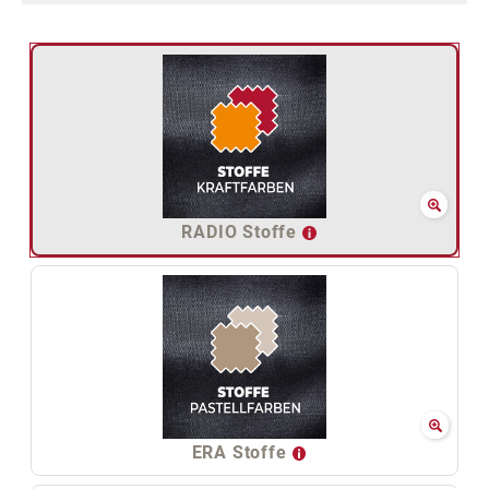
RADIO Stoffe
ERA Stoffe