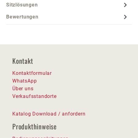
Sitzlösungen
Bewertungen
Kontakt
Kontaktformular
WhatsApp
Über uns
Verkaufsstandorte
Katalog Download / anfordern
Produkthinweise