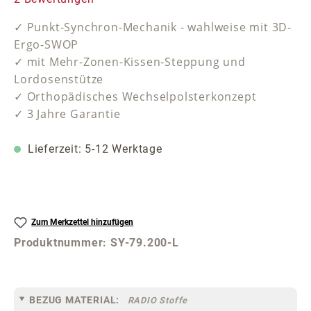
✓ Punkt-Synchron-Mechanik - wahlweise mit 3D-
Ergo-SWOP
✓ mit Mehr-Zonen-Kissen-Steppung und
Lordosenstütze
✓ Orthopädisches Wechselpolsterkonzept
✓ 3 Jahre Garantie
Lieferzeit: 5-12 Werktage
Zum Merkzettel hinzufügen
Produktnummer:
SY-79.200-L
BEZUG MATERIAL:
RADIO Stoffe