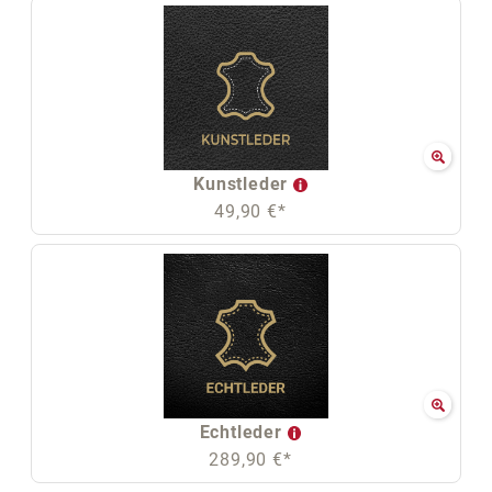
Kunstleder
49,90 €*
Echtleder
289,90 €*