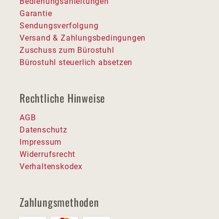
Bedienungsanleitungen
Garantie
Sendungsverfolgung
Versand & Zahlungsbedingungen
Zuschuss zum Bürostuhl
Bürostuhl steuerlich absetzen
Rechtliche Hinweise
AGB
Datenschutz
Impressum
Widerrufsrecht
Verhaltenskodex
Zahlungsmethoden