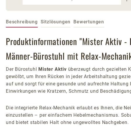
Beschreibung
Sitzlösungen
Bewertungen
Produktinformationen "Mister Aktiv -
Männer-Bürostuhl mit Relax-Mechani
Der Bürostuhl
Mister Aktiv
überzeugt durch gezielten Ko
gewölbt, um Ihren Rücken in jeder Arbeitshaltung gezie
auf und sorgt für eine gesunde und aufrechte Haltung 
Einwirkungen wie Kratzern, Schmutz und Beschädigunge
Die integrierte Relax-Mechanik erlaubt es Ihnen, die 
einzustellen – per einfachem Hebelmechanismus. Sobald 
und bietet stabilen Halt ohne ungewolltes Nachgeben.