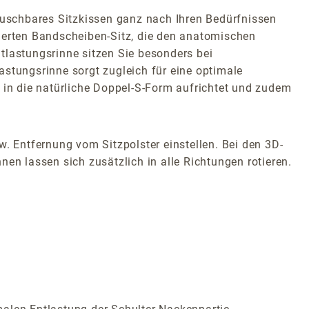
uschbares Sitzkissen ganz nach Ihren Bedürfnissen
tierten Bandscheiben-Sitz, die den anatomischen
tlastungsrinne sitzen Sie besonders bei
tungsrinne sorgt zugleich für eine optimale
le in die natürliche Doppel-S-Form aufrichtet und zudem
w. Entfernung vom Sitzpolster einstellen. Bei den 3D-
en lassen sich zusätzlich in alle Richtungen rotieren.