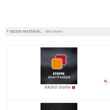
BEZUG MATERIAL:
ERA Stoffe
RADIO Stoffe