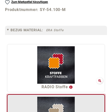
Zum Merkzettel hinzufügen
Produktnummer:
SY-54.100-M
BEZUG MATERIAL:
ERA Stoffe
RADIO Stoffe