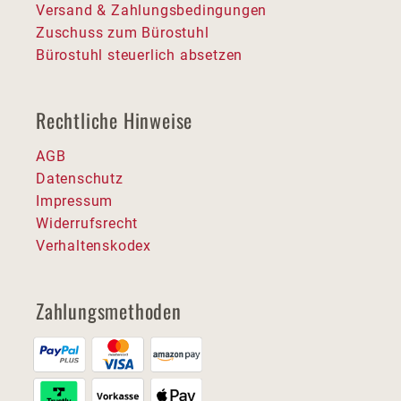
Versand & Zahlungsbedingungen
Zuschuss zum Bürostuhl
Bürostuhl steuerlich absetzen
Rechtliche Hinweise
AGB
Datenschutz
Impressum
Widerrufsrecht
Verhaltenskodex
Zahlungsmethoden