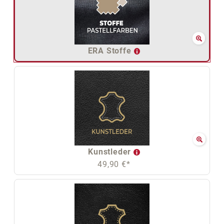
ERA Stoffe
Kunstleder
49,90 €*