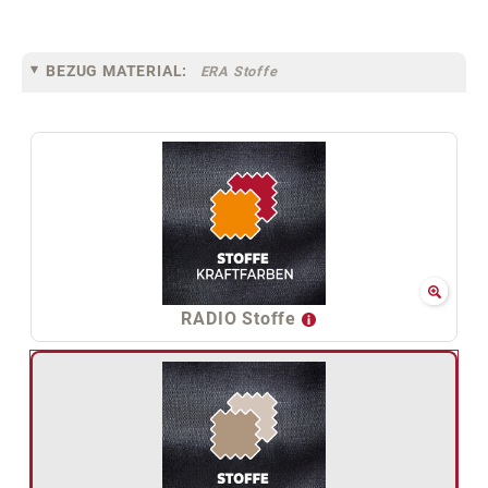
BEZUG MATERIAL:
ERA Stoffe
RADIO Stoffe