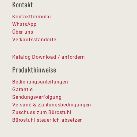
Kontakt
Kontaktformular
WhatsApp
Über uns
Verkaufsstandorte
Katalog Download / anfordern
Produkthinweise
Bedienungsanleitungen
Garantie
Sendungsverfolgung
Versand & Zahlungsbedingungen
Zuschuss zum Bürostuhl
Bürostuhl steuerlich absetzen