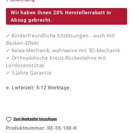
Wir haben Ihnen 20% Herstellerrabatt in
Abzug gebracht.
✓ Kinderfreundliche Sitzlösungen - auch mit
Becken-Effekt
✓ Relax-Mechanik, wahlweise mit 3D-Mechanik
✓ Orthopädische Kreuz-Rückenlehne mit
Lordosenstütze
✓ 3 Jahre Garantie
Lieferzeit: 5-12 Werktage
Zum Merkzettel hinzufügen
Produktnummer:
RE-55.100-K