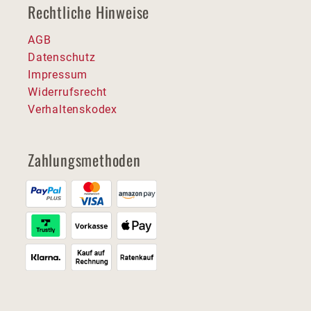
Rechtliche Hinweise
AGB
Datenschutz
Impressum
Widerrufsrecht
Verhaltenskodex
Zahlungsmethoden