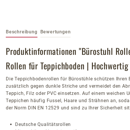
Beschreibung
Bewertungen
Produktinformationen "Bürostuhl Roll
Rollen für Teppichboden | Hochwertig
Die Teppichbodenrollen für Bürostühle schützen Ihre
zusätzlich gegen dunkle Striche und vermeidet den Abr
Teppich, Filz oder PVC einsetzen. Auf einem weichen U
Teppichen häufig Fussel, Haare und Strähnen an, sodas
der Norm DIN EN 12529 und sind zu Ihrer Sicherheit s
Deutsche Qualitätsrollen