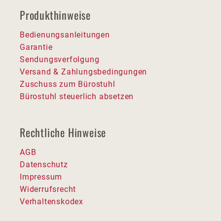
Produkthinweise
Bedienungsanleitungen
Garantie
Sendungsverfolgung
Versand & Zahlungsbedingungen
Zuschuss zum Bürostuhl
Bürostuhl steuerlich absetzen
Rechtliche Hinweise
AGB
Datenschutz
Impressum
Widerrufsrecht
Verhaltenskodex